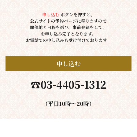
申し込む
 ボタンを押すと、
公式サイトの予約ページに移りますので
開催地と日程を選び、事前登録をして、
お申し込み完了となります。
お電話での申し込みも受け付けております。
申し込む
☎︎03-4405-1312
（平日10時～20時）