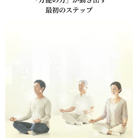
最初のステップ