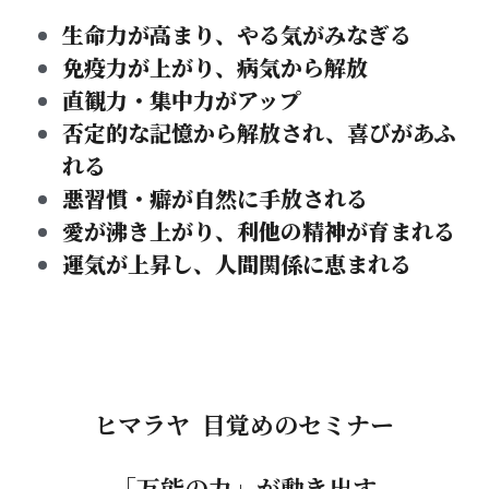
生命力が高まり、やる気がみなぎる
免疫力が上がり、病気から解放
直観力・集中力がアップ
否定的な記憶から解放され、喜びがあふ
れる
悪習慣・癖が自然に手放される
愛が沸き上がり、利他の精神が育まれる
運気が上昇し、人間関係に恵まれる
ヒマラヤ 目覚めのセミナー
「万能の力」が動き出す