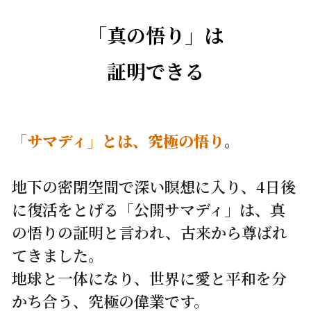
「真の悟り」は
証明できる
「サマディ」とは、究極の悟り
。
地下の密閉空間で深い瞑想に入り、4日後
に復活をとげる「公開サマディ」は、真
の悟りの証明と言われ、古来から尊ばれ
てきました。
地球と一体になり、世界に愛と平和を分
かち合う、究極の偉業です。