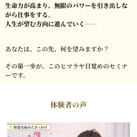
生命力が高まり、無限のパワーを引き出しな
がら仕事をする。
人生が望む方向に進んでいく……
あなたは、この先、何を望みますか？
その第一歩が、このヒマラヤ目覚めのセミナ
ーです。
体験者の声