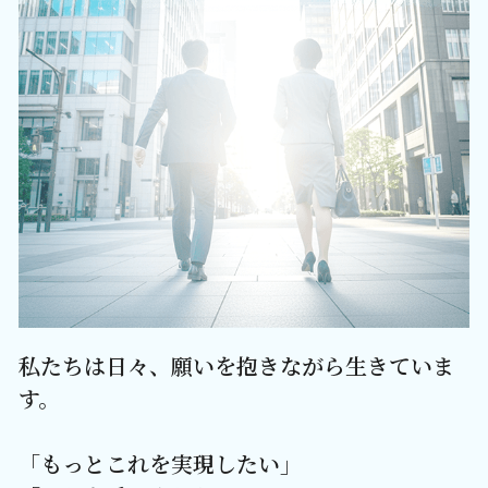
私たちは日々、願いを抱きながら生きていま
す。
「もっとこれを実現したい」