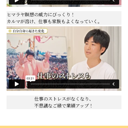
ヒマラヤ瞑想の威力にびっくり！
カルマが溶け、仕事も家族もよくなっていく。
仕事のストレスがなくなり、
不思議なご縁で業績アップ！