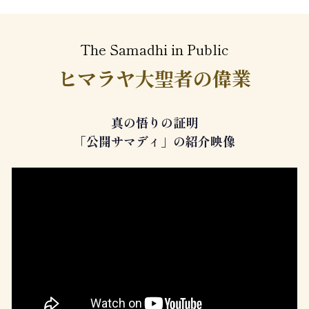
The Samadhi in Public
ヒマラヤ大聖者の偉業
真の悟りの証明
「公開サマディ」の紹介映像