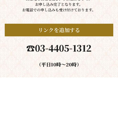
お申し込み完了となります。
お電話での申し込みも受け付けております。
リンクを追加する
☎︎03-4405-1312
（平日10時～20時）