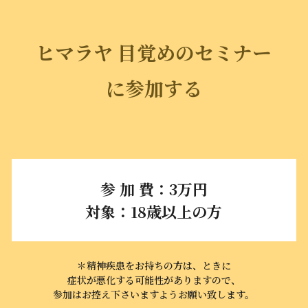
ヒマラヤ 目覚めのセミナー
に参加する
参 加 費：3万円
対象：18歳以上の方
＊精神疾患をお持ちの方は、ときに
症状が悪化する可能性がありますので、
参加はお控え下さいますようお願い致します。