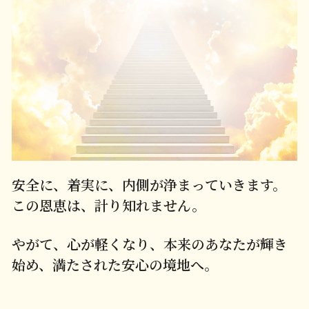
安全に、着実に、内側が浄まっていきます。
この恩恵は、計り知れません。
やがて、心が軽くなり、本来のあなたが輝き
始め、満たされた安心の境地へ。