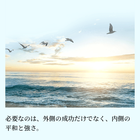
必要なのは、外側の成功だけでなく、内側の
平和と強さ。