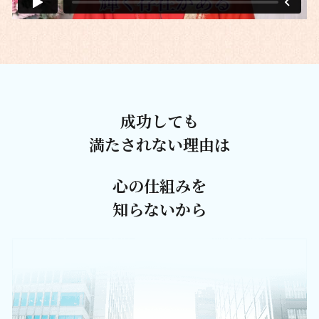
成功しても
満たされない理由は
心の仕組みを
知らないから