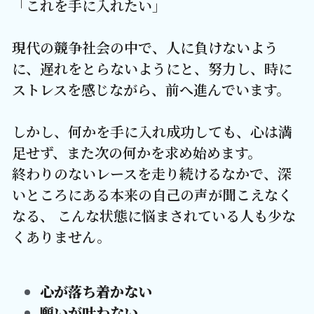
「これを手に入れたい」
現代の競争社会の中で、人に負けないよう
に、遅れをとらないようにと、努力し、時に
ストレスを感じながら、前へ進んでいます。
しかし、何かを手に入れ成功しても、心は満
足せず、また次の何かを求め始めます。
終わりのないレースを走り続けるなかで、深
いところにある本来の自己の声が聞こえなく
なる、 こんな状態に悩まされている人も少な
くありません。
心が落ち着かない
願いが叶わない