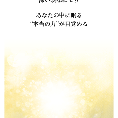
あなたの中に眠る
“本当の力”が目覚める