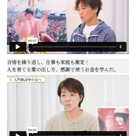
合宿を繰り返し、仕事も家庭も激変！
人を育てる愛の出し方、感謝で使うお金を学んだ。