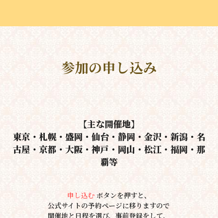
参加の申し込み
【主な開催地】
東京・札幌・盛岡・仙台・静岡・金沢・新潟・名
古屋・京都・大阪・神戸・岡山・松江・福岡・那
覇等
申し込む
 ボタンを押すと、
公式サイトの予約ページに移りますので
開催地と日程を選び、事前登録をして、