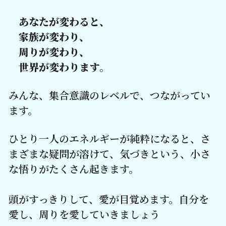
　あなたが変わると、
　家族が変わり、
　周りが変わり、
　世界が変わります
。
みんな、集合意識のレベルで、つながってい
ます。
ひとり一人のエネルギーが純粋になると、さ
まざまな疑問が溶けて、気づきという、小さ
な悟りがたくさん起きます。
頭がすっきりして、愛が目覚めます。自分を
愛し、周りを愛していきましょう