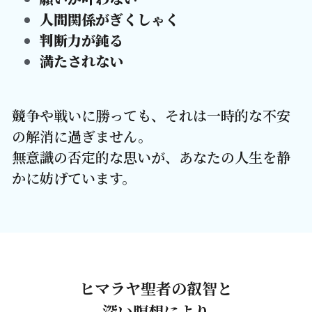
人間関係がぎくしゃく
判断力が鈍る
満たされない
競争や戦いに勝っても、それは一時的な不安
の解消に過ぎません。
無意識の否定的な思いが、あなたの人生を静
かに妨げています。
ヒマラヤ聖者の叡智と
深い瞑想により