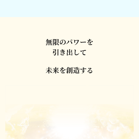
無限のパワーを
引き出して
未来を創造する