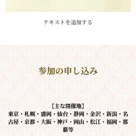
テキストを追加する
参加の申し込み
【主な開催地】
東京・札幌・盛岡・仙台・静岡・金沢・新潟・名
古屋・京都・大阪・神戸・岡山・松江・福岡・那
覇等