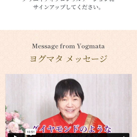
サインアップしてください。
Message from Yogmata
ヨグマタ メッセージ