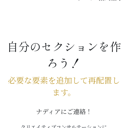
自分のセクションを作
ろう！
必要な要素を追加して再配置し
ます。
ナディアにご連絡！
クリエイティブコンサルテーションに