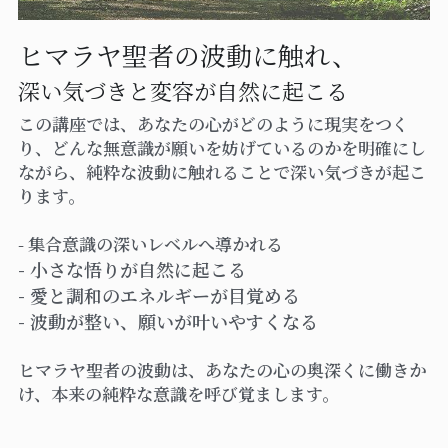
ヒマラヤ聖者の波動に触れ、
深い気づきと変容が自然に起こる
この講座では、あなたの心がどのように現実をつく
り、どんな無意識が願いを妨げているのかを明確にし
ながら、純粋な波動に触れることで深い気づきが起こ
ります。
- 集合意識の深いレベルへ導かれる
- 小さな悟りが自然に起こる
- 愛と調和のエネルギーが目覚める
- 波動が整い、願いが叶いやすくなる
ヒマラヤ聖者の波動は、あなたの心の奥深くに働きか
け、本来の純粋な意識を呼び覚まします。