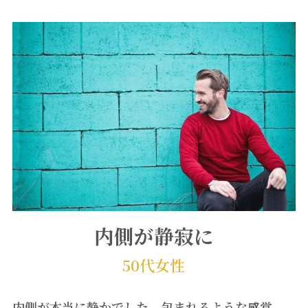
内側が静寂に
50代女性
内側が本当に静かでした。包まれるような感覚