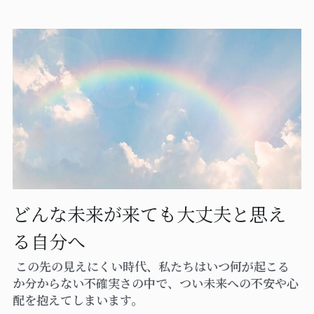
どんな未来が来ても大丈夫と思え
る自分へ
 この先の見えにくい時代、私たちはいつ何が起こる
か分からない不確実さの中で、つい未来への不安や心
配を抱えてしまいます。