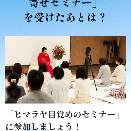
寄せセミナー」
を受けたあとは？
「ヒマラヤ目覚めのセミナー」
に参加しましょう！