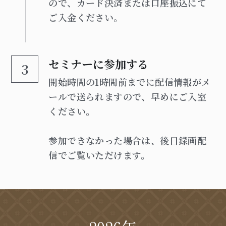
ので、カード決済または口座振込にて
ご入金ください。
セミナーに参加する
3
開始時間の1時間前までに配信情報がメ
ールで送られますので、早めにご入室
ください。
参加できなかった場合は、後日録画配
信でご覧いただけます。