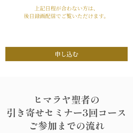
上記日程が合わない方は、
後日録画配信でご覧いただけます。
申し込む
ヒマラヤ聖者の
引き寄せセミナー3回コース
ご参加までの流れ