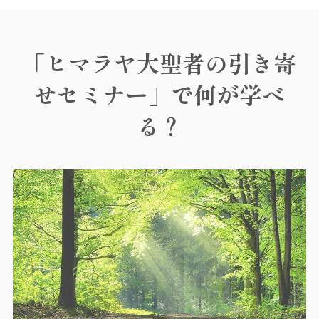
「ヒマラヤ大聖者の引き寄
せセミナー」で何が学べ
る？