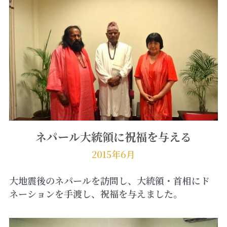
ネパール大統領に祝福を与える
2015年6月
大地震後のネパールを訪問し、大統領・首相にド
ネーションを手渡し、祝福を与えました。