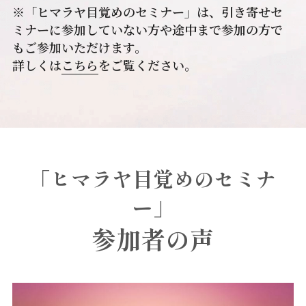
※「ヒマラヤ目覚めのセミナー」は、引き寄せセ
ミナーに参加していない方や途中まで参加の方で
もご参加いただけます。
詳しくは
こちら
をご覧ください。
「ヒマラヤ目覚めのセミナ
ー」
参加者の声