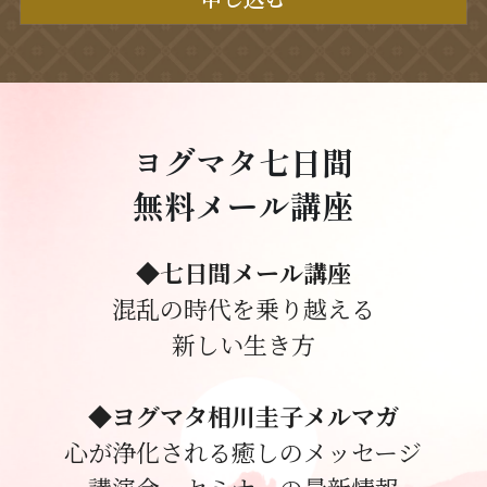
ヨグマタ七日間
無料メール講座
◆七日間メール講座
混乱の時代を乗り越える
新しい生き方
◆ヨグマタ相川圭子メルマガ
心が浄化される癒しのメッセージ