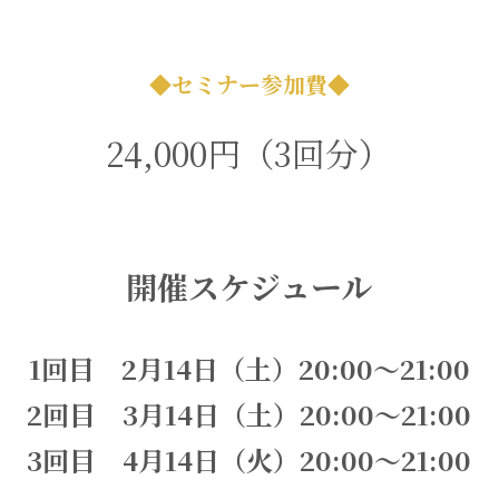
◆セミナー参加費◆
24,000円（3回分）
開催スケジュール
1回目　2月14日（土）20:00～21:00
2回目　3月14日（土）
20:00～21:00
3回目　4月14日（火）
20:00～21:00