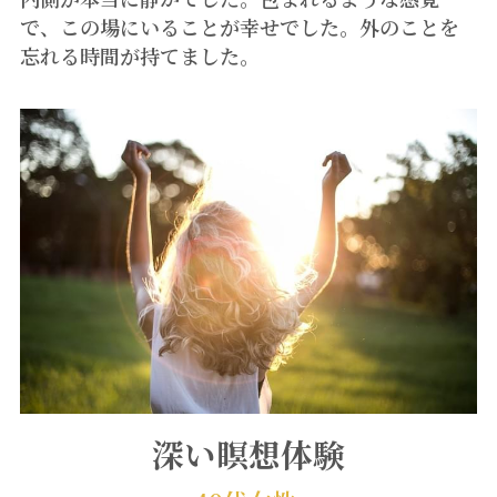
で、この場にいることが幸せでした。外のことを
忘れる時間が持てました。
深い瞑想体験