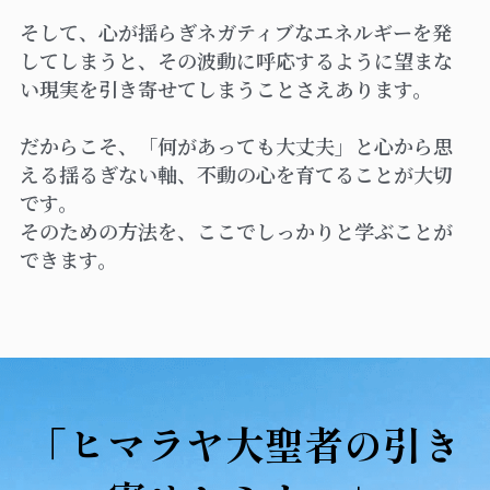
そして、心が揺らぎネガティブなエネルギーを発
してしまうと、その波動に呼応するように望まな
い現実を引き寄せてしまうことさえあります。
だからこそ、「何があっても大丈夫」と心から思
える揺るぎない軸、不動の心を育てることが大切
です。
そのための方法を、ここでしっかりと学ぶことが
できます。
「ヒマラヤ大聖者の引き