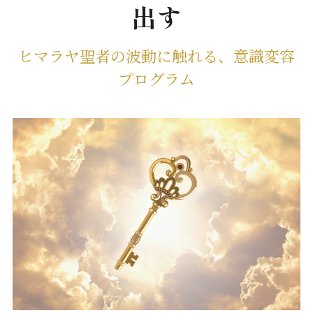
出す
ヒマラヤ聖者の波動に触れる、意識変容
プログラム