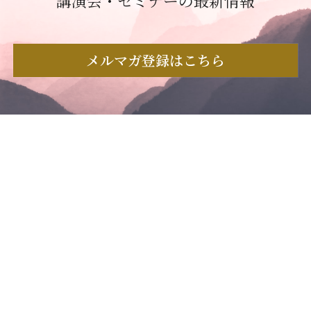
講演会・セミナーの最新情報
メルマガ登録はこちら