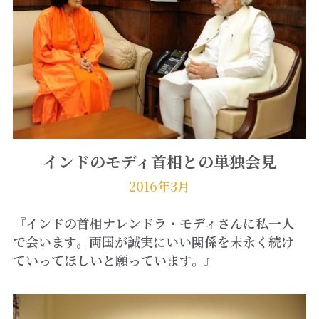
インドのモディ首相との単独会見
2016年3月
『インドの首相ナレンドラ・モディさんに私一人
で会います。両国が誠実にいい関係を末永く続け
ていってほしいと願っています。』