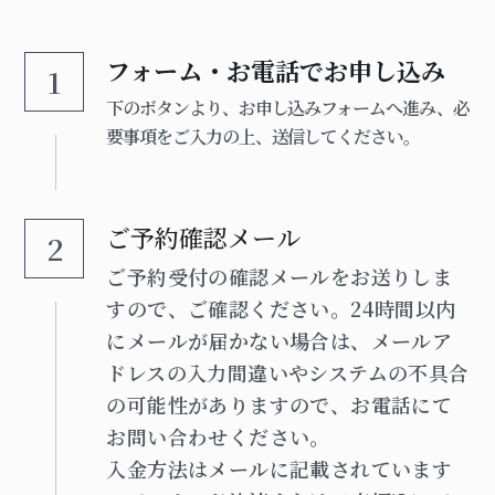
フォーム・お電話でお申し込み
1
下のボタンより、お申し込みフォームへ進み、必
要事項をご入力の上、送信してください。
ご予約確認メール
2
ご予約受付の確認メールをお送りしま
すので、ご確認ください。24時間以内
にメールが届かない場合は、メールア
ドレスの入力間違いやシステムの不具合
の可能性がありますので、お電話にて
お問い合わせください。
入金方法はメールに記載されています