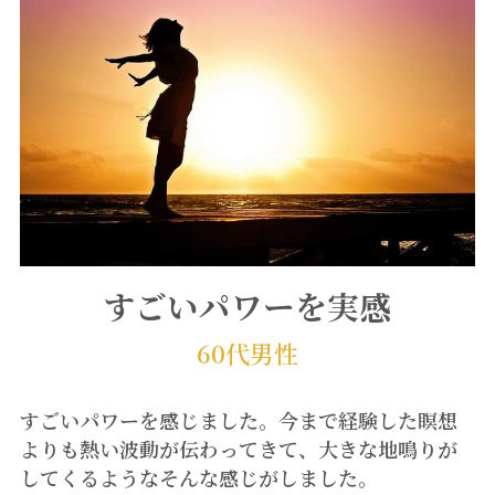
すごいパワーを実感
60代男性
すごいパワーを感じました。今まで経験した瞑想
よりも熱い波動が伝わってきて、大きな地鳴りが
してくるようなそんな感じがしました。