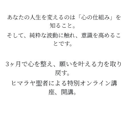
あなたの人生を変えるのは「心の仕組み」を
知ること。
そして、純粋な波動に触れ、意識を高めるこ
とです。
3ヶ月で心を整え、願いを叶える力を取り
戻す。
ヒマラヤ聖者による特別オンライン講
座、開講。