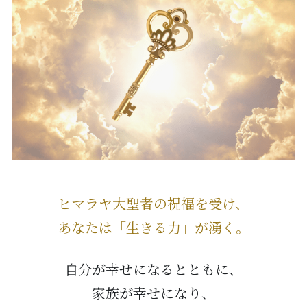
ヒマラヤ大聖者の祝福を受け、
あなたは「生きる力」が湧く。
自分が幸せになるとともに、
家族が幸せになり、