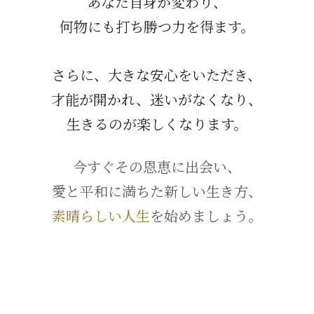
あなた自身が変わり、
何物にも打ち勝つ力を得ます。
さらに、大きな安心をいただき、
才能が開かれ、迷いがなくなり、
生きるのが楽しくなります。
今すぐその恩恵に出会い、
愛と平和に満ちた新しい生き方、
素晴らしい人生
を始めましょう。