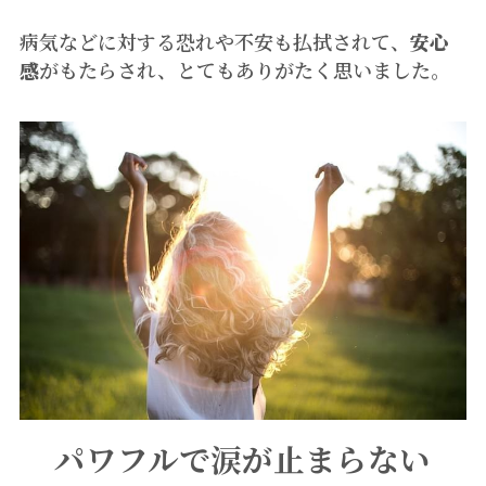
病気などに対する恐れや不安も払拭されて、
安心
感
がもたらされ、とてもありがたく思いました。
パワフルで涙が止まらない