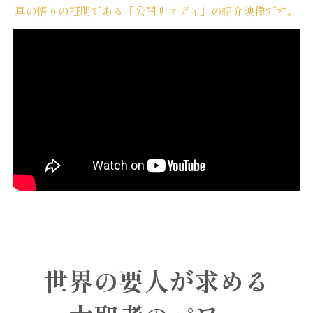
真の悟りの証明である「公開サマディ」の紹介映像です。
世界の要人が求める