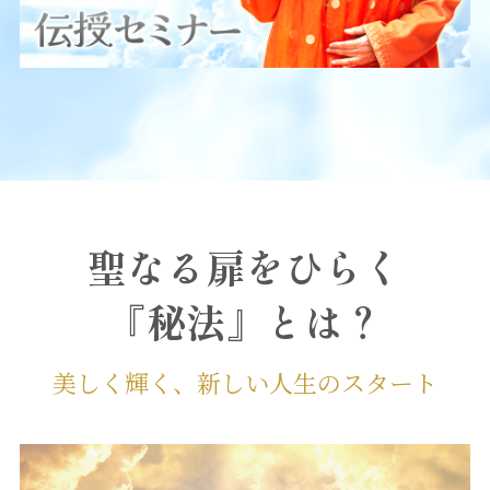
聖なる扉をひらく
『秘法』とは？
美しく輝く、新しい人生のスタート