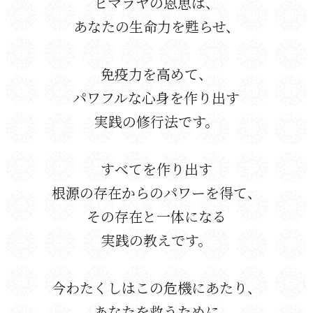
ヒマラヤの恩恵は、
あなたの生命力を甦らせ、
免疫力を高めて、
パワフルな心身を作り出す
実践の修行法です。
すべてを作り出す
根源の存在からのパワーを得て、
その存在と一体になる
実践の教えです。
今わたくしはこの危機にあたり、
あなたを救うために