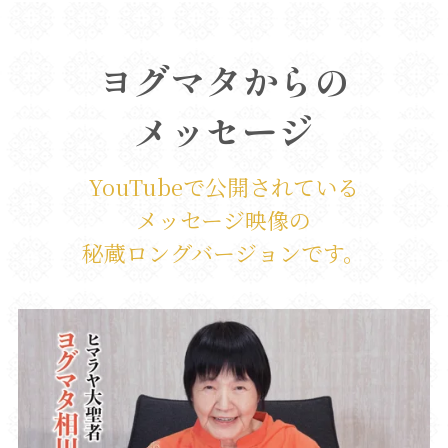
ヨグマタからの
メッセージ
YouTubeで公開されている
メッセージ映像の
秘蔵ロングバージョンです。