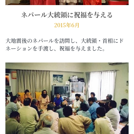
ネパール大統領に祝福を与える
2015年6月
大地震後のネパールを訪問し、大統領・首相にド
ネーションを手渡し、祝福を与えました。