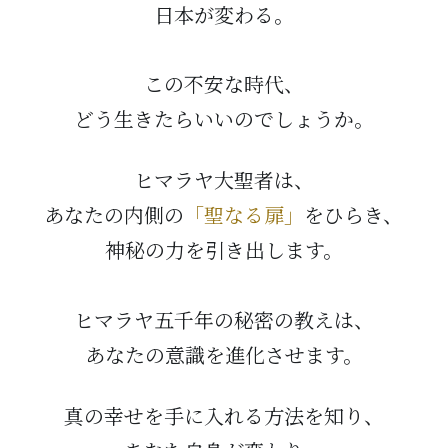
日本が変わる。
この不安な時代、
どう生きたらいいのでしょうか。
ヒマラヤ大聖者は、
あなたの内側の
「聖なる扉」
をひらき、
神秘の力を引き出します。
ヒマラヤ五千年の秘密の教えは、
あなたの意識を進化させます。
真の幸せを手に入れる方法を知り、