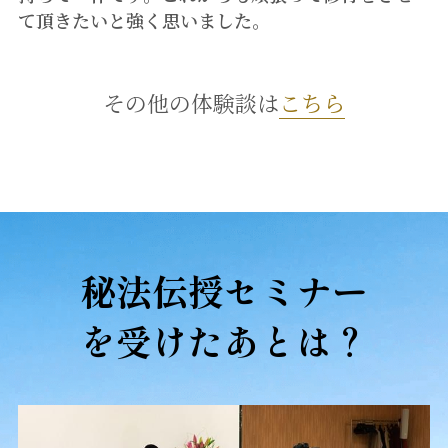
て頂きたいと強く思いました。
その他の体験談は
こちら
秘法伝授セミナー
を受けたあとは？