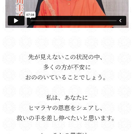
先が見えないこの状況の中、
多くの方が不安に
おののいていることでしょう。
私は、あなたに
ヒマラヤの恩恵をシェアし、
救いの手を差し伸べたいと思います。