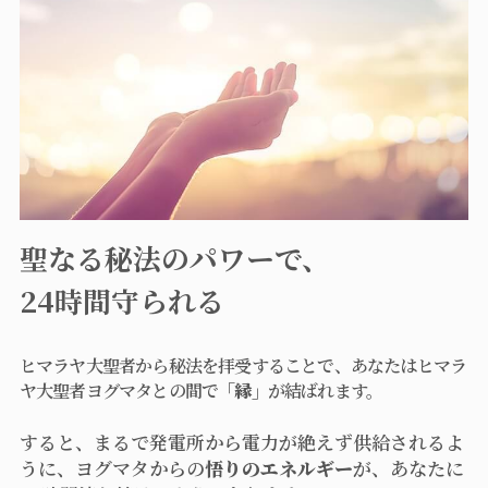
聖なる秘法のパワーで、
24時間守られる
ヒマラヤ大聖者から秘法を拝受することで、あなたはヒマラ
ヤ大聖者ヨグマタとの間で
「縁」
が結ばれます。
すると、まるで発電所から電力が絶えず供給されるよ
うに、ヨグマタからの
悟りのエネルギー
が、あなたに