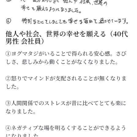
他人や社会、世界の幸せを願える（40代
男性 会社員）
①ヨグマタジがいることで得られる安心感。さび
しさ、悲しみから動くことがなくなりました。
②怒りでマインドが支配されることが無くなりま
した。
③人間関係でのストレスが昔に比べてとても楽に
なりました。
④ネガティブな場を明るくすることができるよう
になりました。