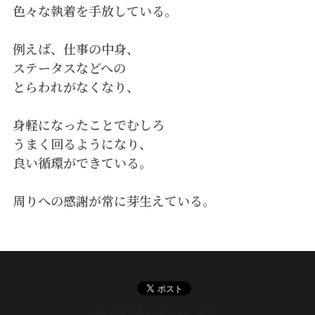
色々な執着を手放している。
例えば、仕事の中身、
ステータスなどへの
とらわれがなくなり、
身軽になったことでむしろ
うまく回るようになり、
良い循環ができている。
周りへの感謝が常に芽生えている。
商取引法に基づく表記