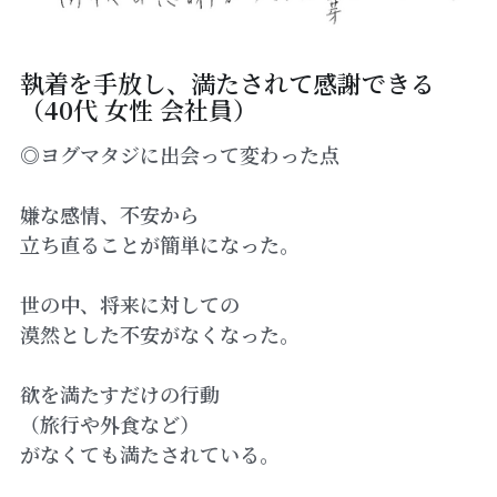
執着を手放し、満たされて感謝できる
（40代 女性 会社員）
◎ヨグマタジに出会って変わった点
嫌な感情、不安から
立ち直ることが簡単になった。
世の中、将来に対しての
漠然とした不安がなくなった。
欲を満たすだけの行動
（旅行や外食など）
がなくても満たされている。