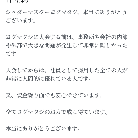
シッダーマスターヨグマタジ、本当にありがとう
ございます。
ヨグマタジに入会する前は、事務所や会社の内部
や外部で大きな問題が発生して非常に難しかった
です。
入会してからは、社員として採用した全ての人が
非常に人間的に優れている人です。
又、資金繰り面でも安心できています。
全てヨグマタジのお力で成し得ています。
本当にありがとうございます。