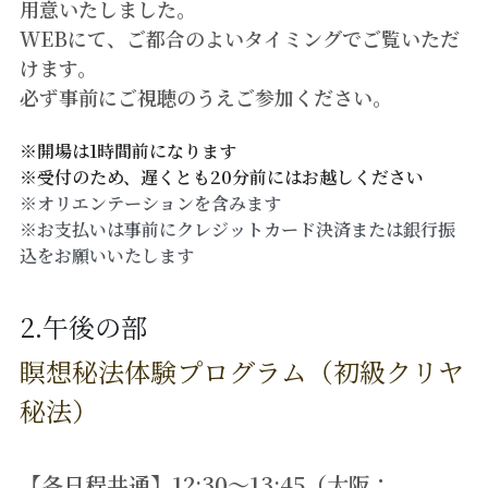
用意いたしました。
WEBにて、ご都合のよいタイミングでご覧いただ
けます。
必ず事前にご視聴のうえご参加ください。
※開場は1時間前になります
※受付のため、遅くとも20分前にはお越しください
※オリエンテーションを含みます
※お支払いは事前にクレジットカード決済または銀行振
込をお願いいたします
2.午後の部
瞑想秘法体験プログラム（初級クリヤ
秘法）
【各日程共通】12:30〜13:45（大阪：