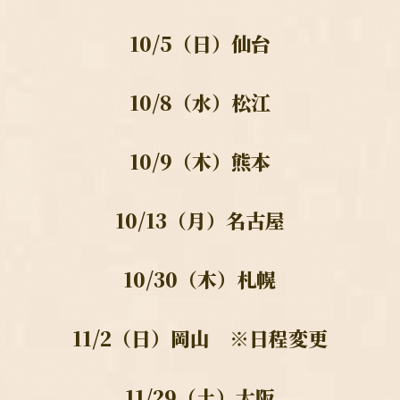
10/5（日）仙台
10/8（水）松江
10/9（木）熊本
10/13（月）名古屋
10/30（木）札幌
11/2（日）岡山　※日程変更
11/29（土）大阪