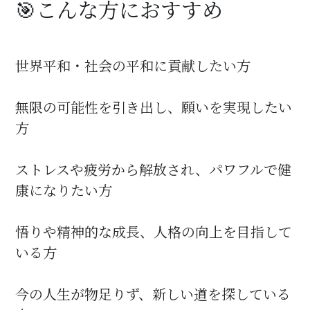
🎯こんな方におすすめ
世界平和・社会の平和に貢献したい方
無限の可能性を引き出し、願いを実現したい
方
ストレスや疲労から解放され、パワフルで健
康になりたい方
悟りや精神的な成長、人格の向上を目指して
いる方
今の人生が物足りず、新しい道を探している