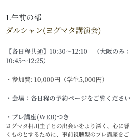
1.午前の部
ダルシャン(ヨグマタ講演会)
【各日程共通】10:30～12:10　（大阪のみ：
10:45〜12:25）
・参加費: 10,000円（学生5,000円）
・会場：各日程の予約ページをご覧ください
・プレ講座(WEB)つき
ヨグマタ相川圭子との出会いをより深く、心に響
くものとするために、事前視聴型のプレ講座をご