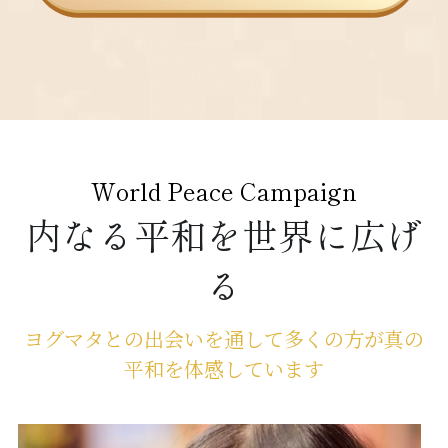
World Peace Campaign
内なる平和を世界に広げ
る
ヨグマタとの出会いを通して多くの方が真の
平和を体感しています