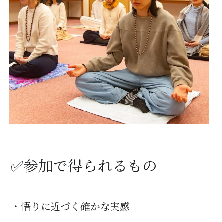
✅参加で得られるもの
・悟りに近づく確かな実感