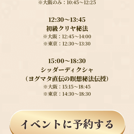
※大阪のみ：10:45〜12:25
12:30〜13:45
初級クリヤ秘法
※大阪：12:45〜14:00
※東京：12:30〜13:30
15:00〜18:30
シッダーディクシャ
（ヨグマタ直伝の瞑想秘法伝授）
※大阪：15:15〜18:45
※東京：14:30〜18:30