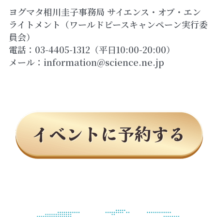
ヨグマタ相川圭子事務局 サイエンス・オブ・エン
ライトメント（ワールドピースキャンペーン実行委
員会）
電話：03-4405-1312（平日10:00-20:00）
メール：information@science.ne.jp