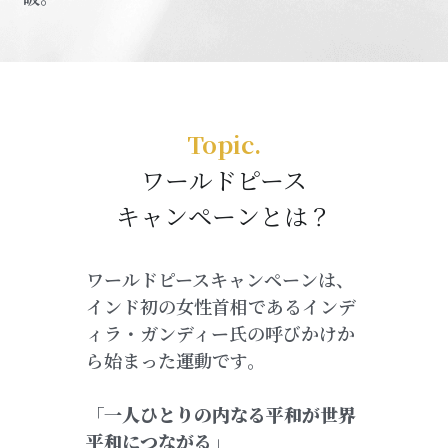
Topic.
ワールドピース
キャンペーンとは？
ワールドピースキャンペーンは、
インド初の女性首相であるインデ
ィラ・ガンディー氏の呼びかけか
ら始まった運動です。
「一人ひとりの内なる平和が世界
平和につながる」