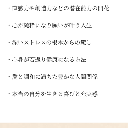
・直感力や創造力などの潜在能力の開花
・心が純粋になり願いが叶う人生
・深いストレスの根本からの癒し
・心身が若返り健康になる方法
・愛と調和に満ちた豊かな人間関係
・本当の自分を生きる喜びと充実感