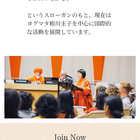
というスローガンのもと、現在は
ヨグマタ相川圭子を中心に国際的
な活動を展開しています。
Join Now