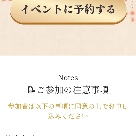
Notes
📝ご参加の注意事項
参加者は以下の事項に同意の上でお申し
込みください