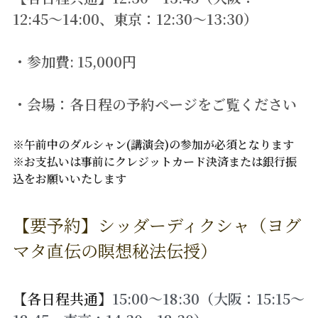
12:45〜14:00、東京：12:30～13:30）
・参加費: 15,000円
・会場：各日程の予約ページをご覧ください
※午前中のダルシャン(講演会)の参加が必須となります
※お支払いは事前にクレジットカード決済または銀行振
込をお願いいたします
【要予約】シッダーディクシャ（ヨグ
マタ直伝の瞑想秘法伝授）
【各日程共通】
15:00〜18:30
（大阪：15:15～