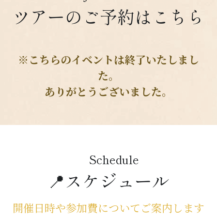
ツアーのご予約はこちら
※こちらのイベントは終了いたしまし
た。
ありがとうございました。
　Schedule
📍スケジュール
開催日時や参加費についてご案内します