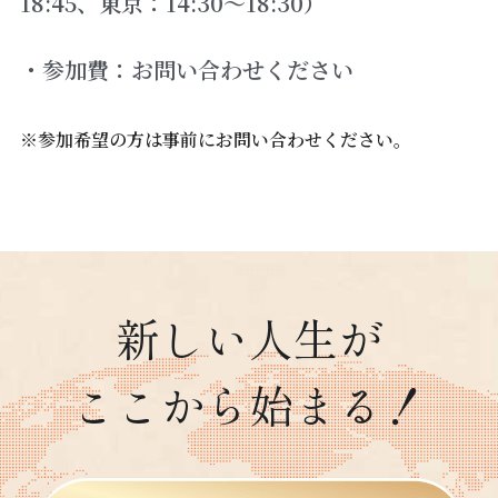
18:45、東京：14:30～18:30）
・参加費：お問い合わせください
※参加希望の方は事前にお問い合わせください。
新しい人生が
ここから始まる！