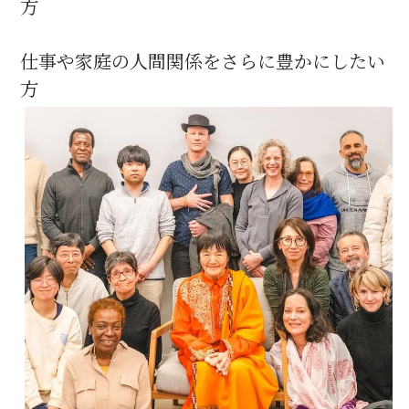
方
仕事や家庭の人間関係をさらに豊かにしたい
方