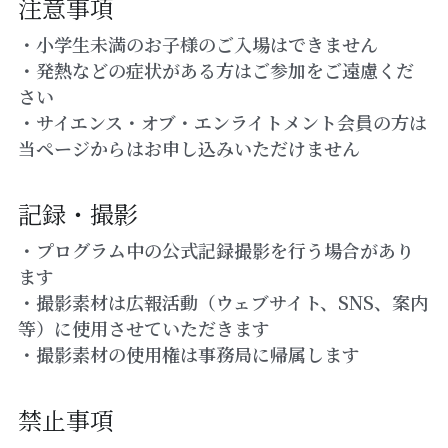
注意事項
・小学生未満のお子様のご入場はできません
・発熱などの症状がある方はご参加をご遠慮くだ
さい
・サイエンス・オブ・エンライトメント会員の方は
当ページからはお申し込みいただけません
記録・撮影
・プログラム中の公式記録撮影を行う場合があり
ます
・撮影素材は広報活動（ウェブサイト、SNS、案内
等）に使用させていただきます
・撮影素材の使用権は事務局に帰属します
禁止事項