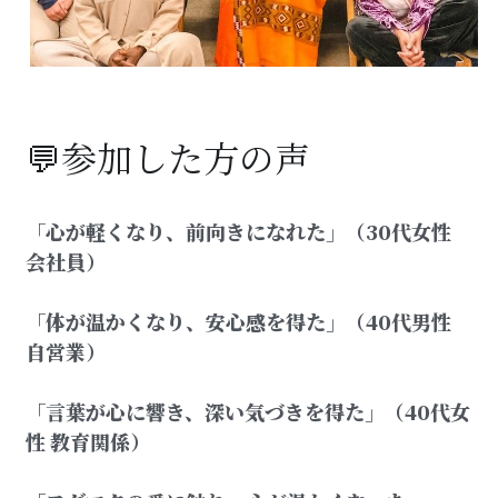
💬参加した方の声
「心が軽くなり、前向きになれた」（30代女性 
会社員）
「体が温かくなり、安心感を得た」（40代男性 
自営業）
「言葉が心に響き、深い気づきを得た」（40代女
性 教育関係）