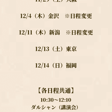
12/4（木）金沢
　※日程変更
12/11（木）新潟
　※日程変更
12/13（土）東京
12/14（日）福岡
【各日程共通】
10:30〜12:10
ダルシャン（講演会）