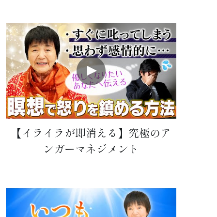
【イライラが即消える】究極のア
ンガーマネジメント