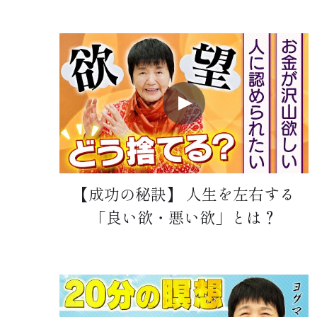
【成功の秘訣】 人生を左右する
「良い欲・悪い欲」とは？