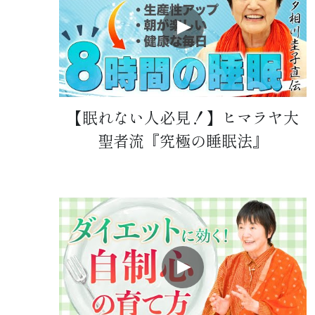
【眠れない人必見！】ヒマラヤ大
聖者流『究極の睡眠法』