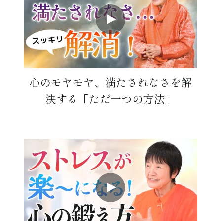
心のモヤモヤ、満たされなさを解
決する「ただ一つの方法」