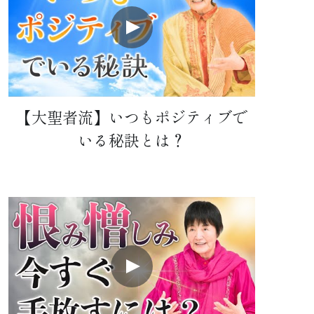
【大聖者流】いつもポジティブで
いる秘訣とは？